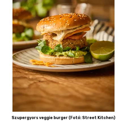
Szupergyors veggie burger (Fotó: Street Kitchen)