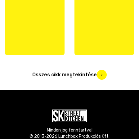
Összes cikk megtekintése
Minden jog fenntartva!
© 2013-
2026
Lunchbox Produkciós Kft.