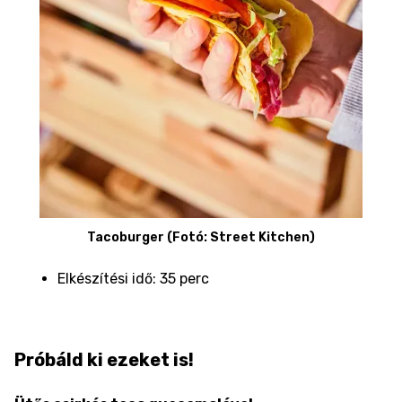
Tacoburger (Fotó: Street Kitchen)
Elkészítési idő: 35 perc
Próbáld ki ezeket is!