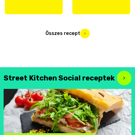
Összes recept
Street Kitchen Social receptek