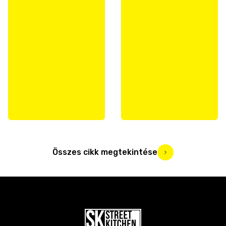
Összes cikk megtekintése