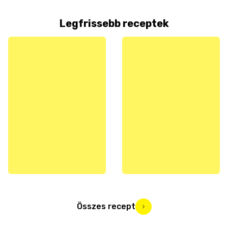
Legfrissebb receptek
Összes recept