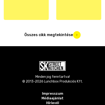
Összes cikk megtekintése
Minden jog fenntartva!
© 2013-
2026
Lunchbox Produkciós Kft.
Impresszum
Médiaajánlat
Hírlevél