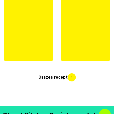
Összes recept