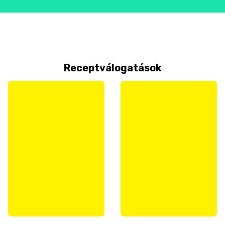
Receptválogatások