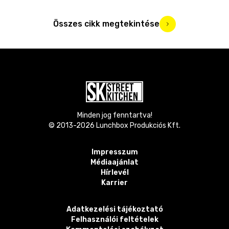
Összes cikk megtekintése
Minden jog fenntartva!
© 2013-
2026
Lunchbox Produkciós Kft.
Impresszum
Médiaajánlat
Hírlevél
Karrier
Adatkezelési tájékoztató
Felhasználói feltételek