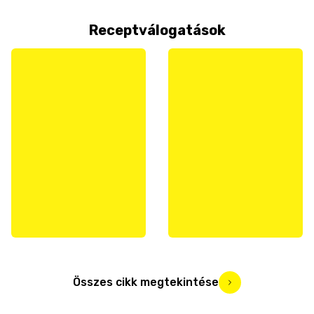
Receptválogatások
Összes cikk megtekintése