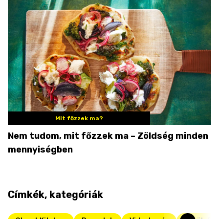
Mit főzzek ma?
Nem tudom, mit főzzek ma – Zöldség minden
mennyiségben
Címkék, kategóriák