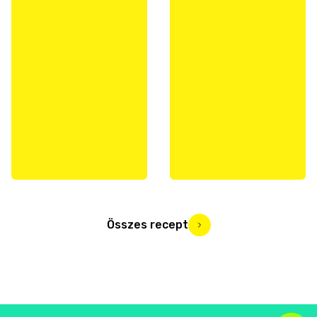
Összes recept