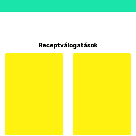
Receptválogatások