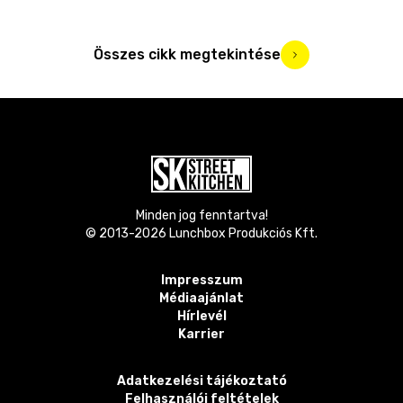
Összes cikk megtekintése
Minden jog fenntartva!
© 2013-
2026
Lunchbox Produkciós Kft.
Impresszum
Médiaajánlat
Hírlevél
Karrier
Adatkezelési tájékoztató
Felhasználói feltételek