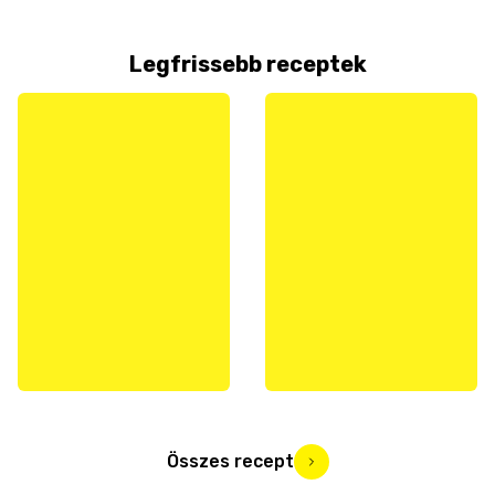
Legfrissebb receptek
Összes recept