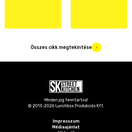
Összes cikk megtekintése
Minden jog fenntartva!
© 2013-
2026
Lunchbox Produkciós Kft.
Impresszum
Médiaajánlat