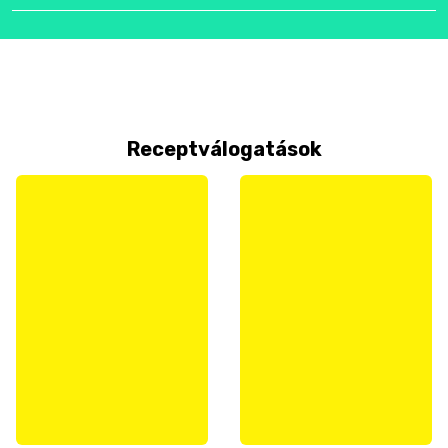
Receptválogatások