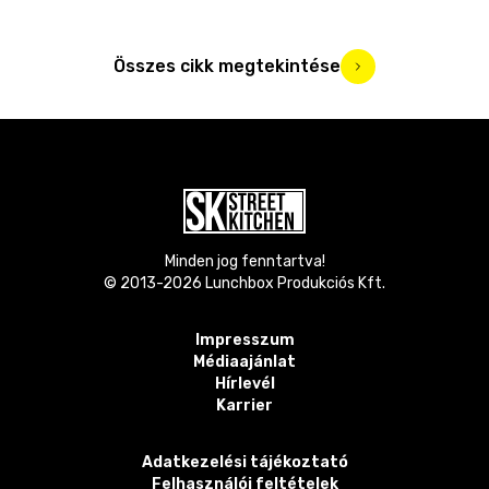
Összes cikk megtekintése
Minden jog fenntartva!
© 2013-
2026
Lunchbox Produkciós Kft.
Impresszum
Médiaajánlat
Hírlevél
Karrier
Adatkezelési tájékoztató
Felhasználói feltételek