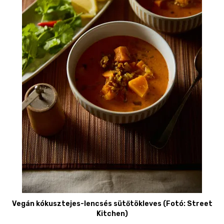
Vegán kókusztejes-lencsés sütőtökleves (Fotó: Street
Kitchen)