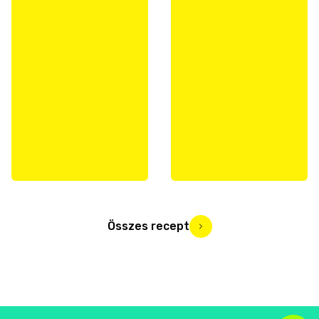
Összes recept