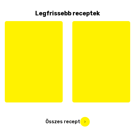
Legfrissebb receptek
Összes recept