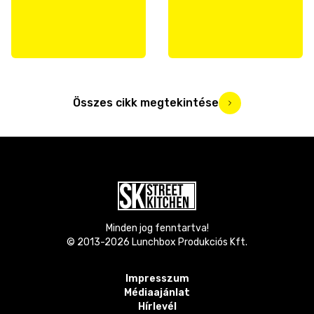
Összes cikk megtekintése
Minden jog fenntartva!
© 2013-
2026
Lunchbox Produkciós Kft.
Impresszum
Médiaajánlat
Hírlevél