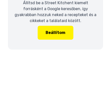
Állítsd be a Street Kitchent kiemelt
forrásként a Google keresőben, így
gyakrabban hozzuk neked a recepteket és a
cikkeket a találataid között.
Beállítom