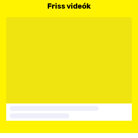
Friss videók