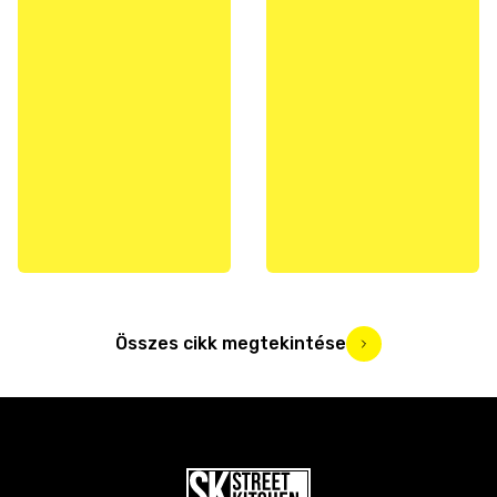
Összes cikk megtekintése