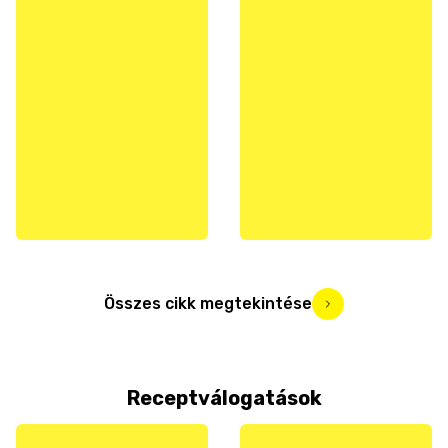
Összes cikk megtekintése
Receptválogatások