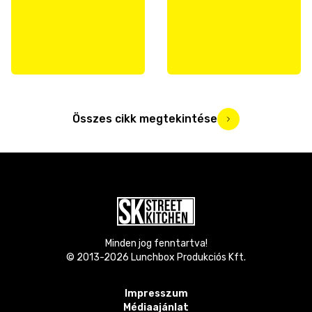
Összes cikk megtekintése
Minden jog fenntartva!
© 2013-
2026
Lunchbox Produkciós Kft.
Impresszum
Médiaajánlat