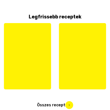
Legfrissebb receptek
Összes recept