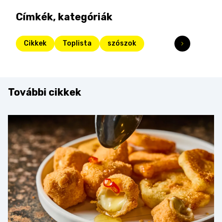
Címkék, kategóriák
Cikkek
Toplista
szószok
További cikkek