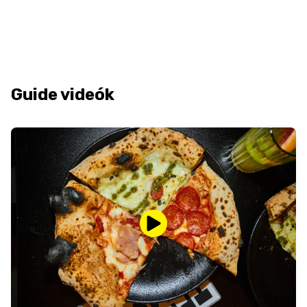
Guide videók