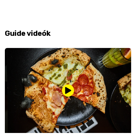
Guide videók