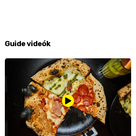
Guide videók