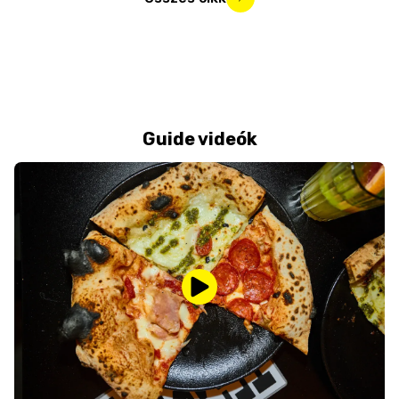
Guide videók