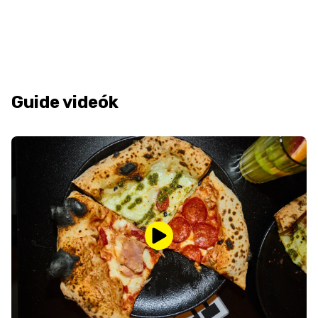
Guide videók