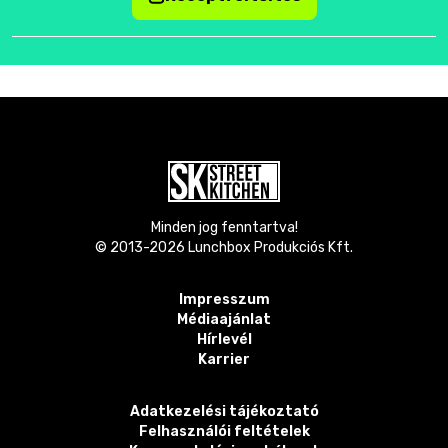
Minden jog fenntartva!
© 2013-
2026
Lunchbox Produkciós Kft.
Impresszum
Médiaajánlat
Hírlevél
Karrier
Adatkezelési tájékoztató
Felhasználói feltételek