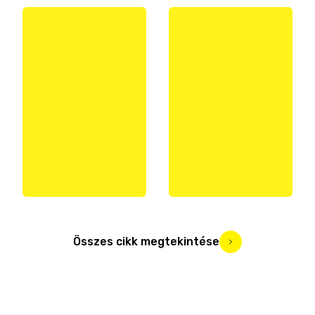
Összes cikk megtekintése