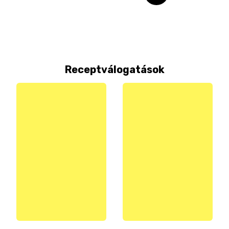
Receptválogatások