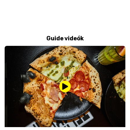
Guide videók