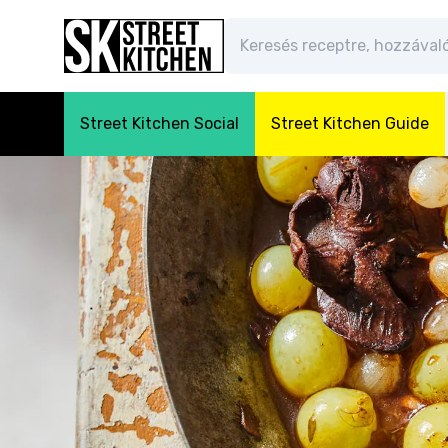
Street Kitchen Social
Street Kitchen Guide