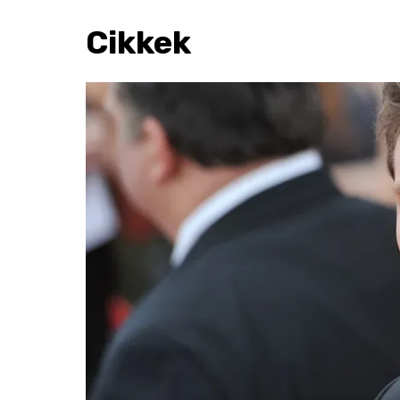
Cikkek