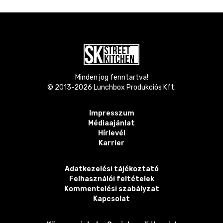
Minden jog fenntartva!
© 2013-
2026
Lunchbox Produkciós Kft.
Impresszum
Médiaajánlat
Hírlevél
Karrier
Adatkezelési tájékoztató
Felhasználói feltételek
Kommentelési szabályzat
Kapcsolat