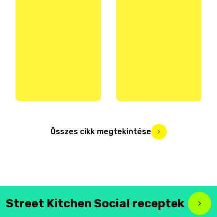
Összes cikk megtekintése
Street Kitchen Social receptek