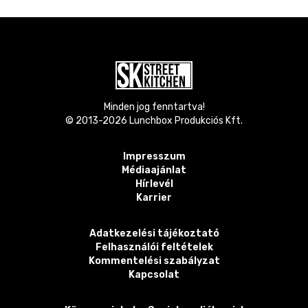
Minden jog fenntartva!
© 2013-
2026
Lunchbox Produkciós Kft.
Impresszum
Médiaajánlat
Hírlevél
Karrier
Adatkezelési tájékoztató
Felhasználói feltételek
Kommentelési szabályzat
Kapcsolat