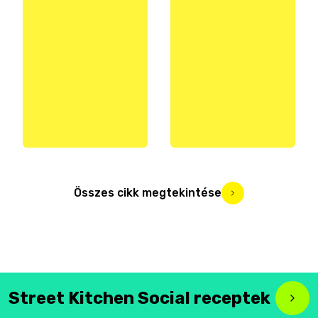
Összes cikk megtekintése
Street Kitchen Social receptek