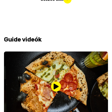
Guide videók