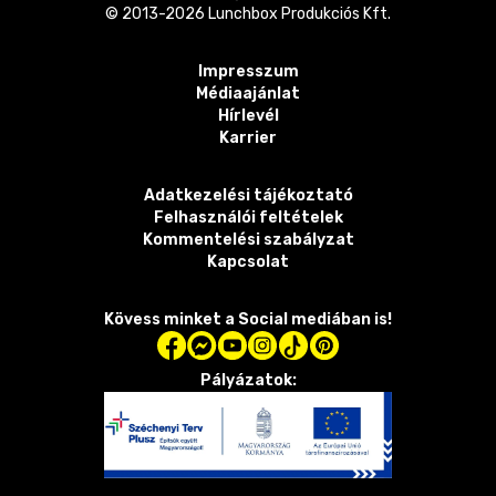
© 2013-
2026
Lunchbox Produkciós Kft.
Impresszum
Médiaajánlat
Hírlevél
Karrier
Adatkezelési tájékoztató
Felhasználói feltételek
Kommentelési szabályzat
Kapcsolat
Kövess minket a Social mediában is!
Pályázatok: