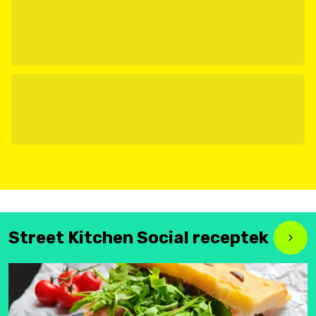
Street Kitchen Social receptek