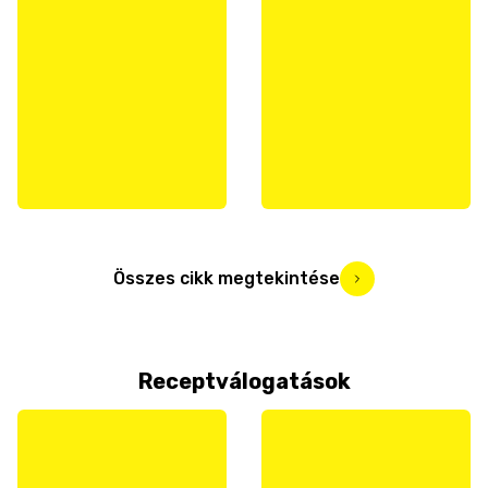
Összes cikk megtekintése
Receptválogatások