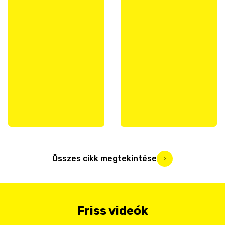
Összes cikk megtekintése
Friss videók