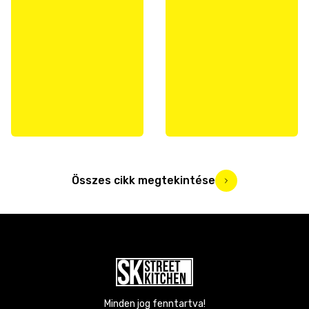
Összes cikk megtekintése
Minden jog fenntartva!