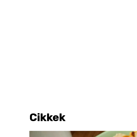
Cikkek