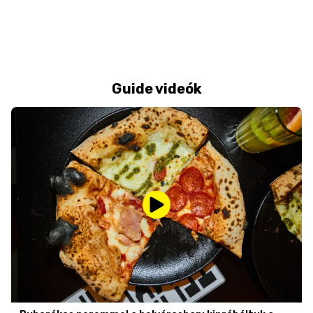
Guide videók