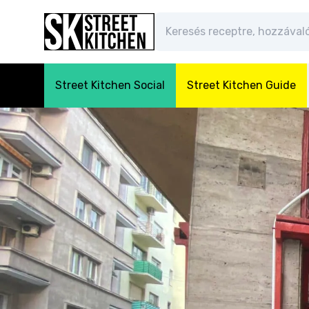
Street Kitchen Social
Street Kitchen Guide