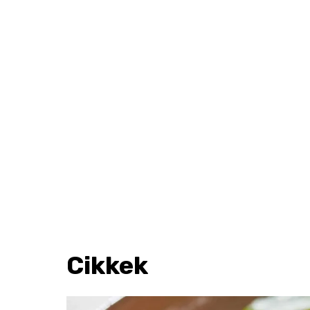
Cikkek