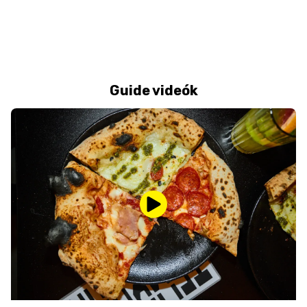
Guide videók