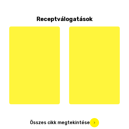
Receptválogatások
Összes cikk megtekintése