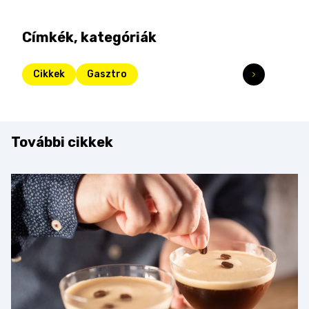
Címkék, kategóriák
Cikkek
Gasztro
További cikkek