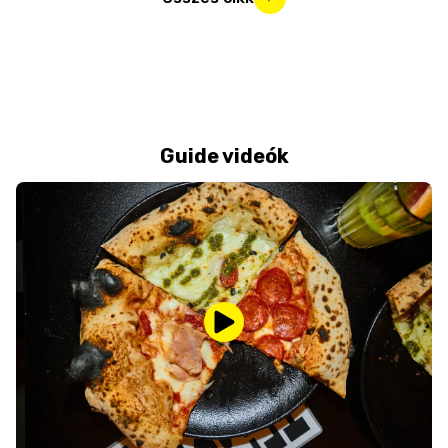
Guide videók