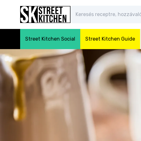
Street Kitchen Social
Street Kitchen Guide