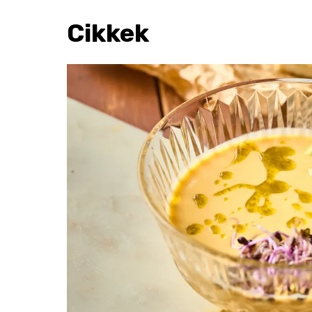
Cikkek