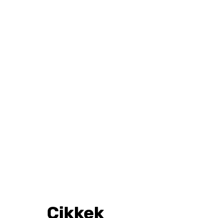
Cikkek