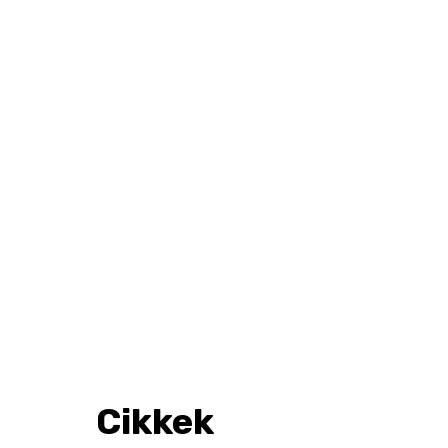
Cikkek