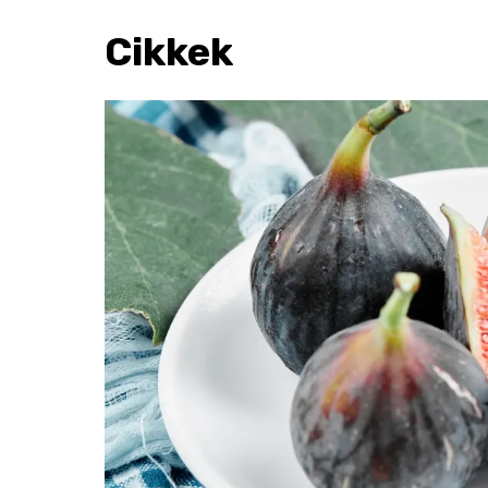
Cikkek