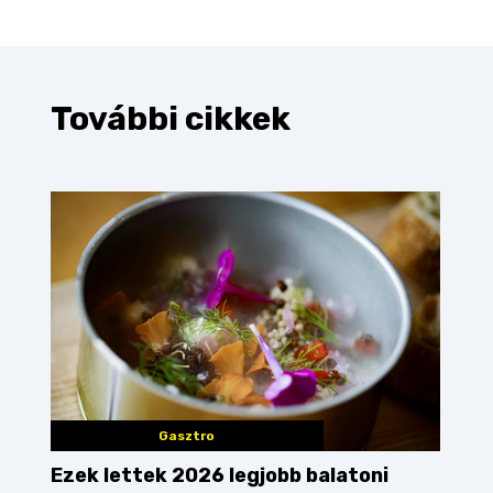
További cikkek
Gasztro
Ezek lettek 2026 legjobb balatoni