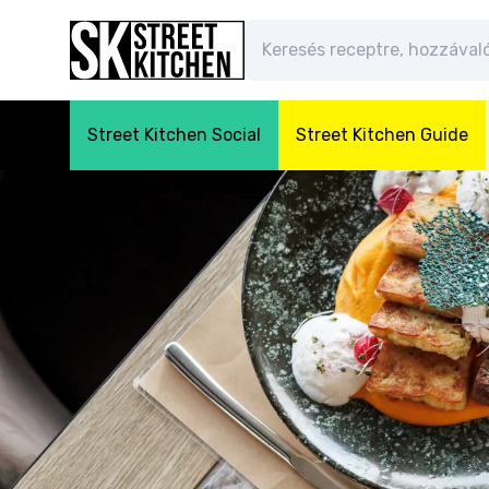
Street Kitchen Social
Street Kitchen Guide