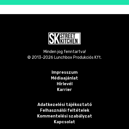
Minden jog fenntartva!
© 2013-
2026
Lunchbox Produkciós Kft.
Impresszum
Médiaajánlat
Hírlevél
Karrier
Adatkezelési tájékoztató
Felhasználói feltételek
Kommentelési szabályzat
Kapcsolat