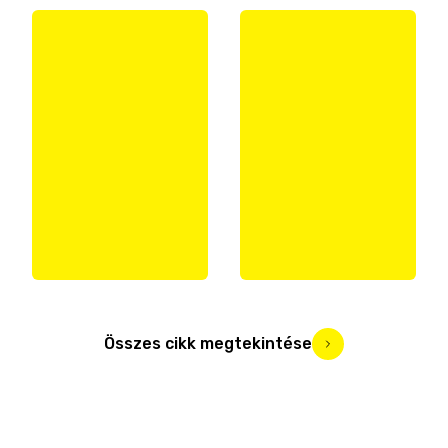
Összes cikk megtekintése