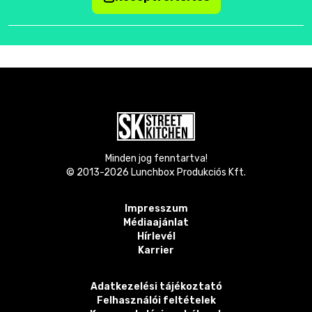
Minden jog fenntartva!
© 2013-
2026
Lunchbox Produkciós Kft.
Impresszum
Médiaajánlat
Hírlevél
Karrier
Adatkezelési tájékoztató
Felhasználói feltételek