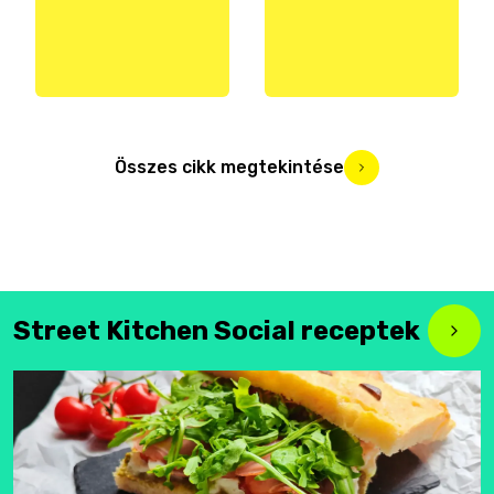
Összes cikk megtekintése
Street Kitchen Social receptek