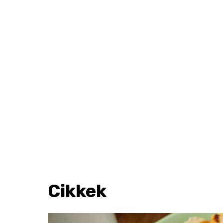
Cikkek