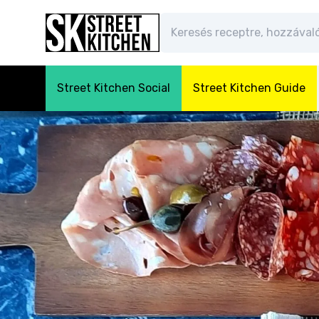
Street Kitchen Social
Street Kitchen Guide