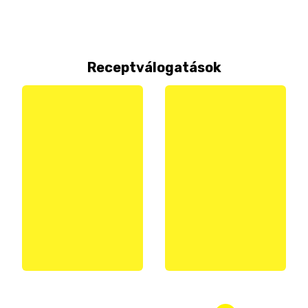
Receptválogatások