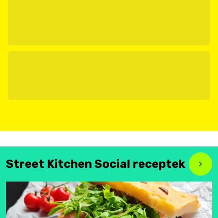
Street Kitchen Social receptek