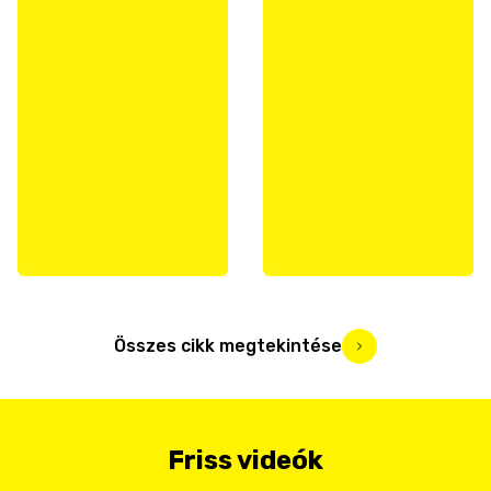
Összes cikk megtekintése
Friss videók