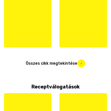
Összes cikk megtekintése
Receptválogatások