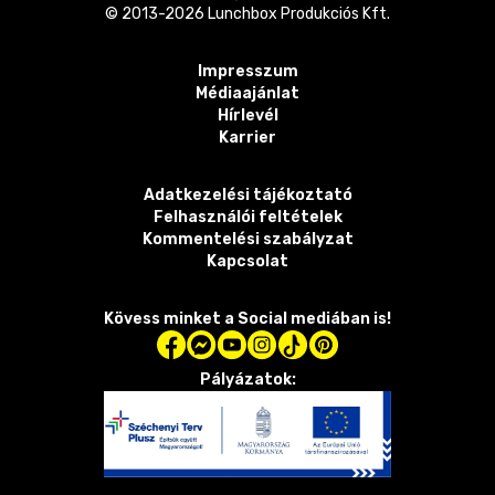
© 2013-
2026
Lunchbox Produkciós Kft.
Impresszum
Médiaajánlat
Hírlevél
Karrier
Adatkezelési tájékoztató
Felhasználói feltételek
Kommentelési szabályzat
Kapcsolat
Kövess minket a Social mediában is!
Pályázatok: