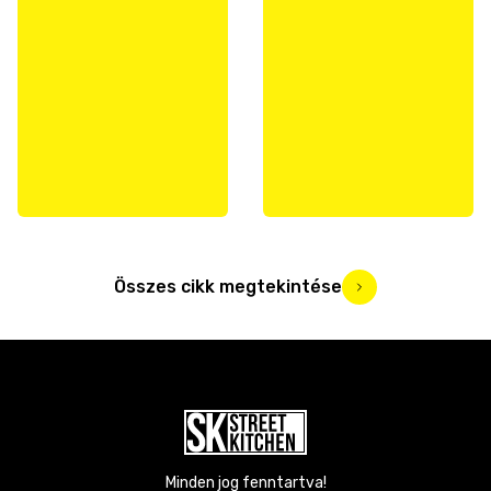
Összes cikk megtekintése
Minden jog fenntartva!