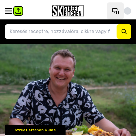
Street Kitchen Guide