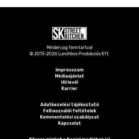
Minden jog fenntartva!
© 2013-
2026
Lunchbox Produkciós Kft.
Impresszum
Médiaajánlat
Hírlevél
Karrier
Adatkezelési tájékoztató
Felhasználói feltételek
Kommentelési szabályzat
Kapcsolat