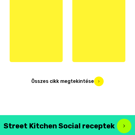
Összes cikk megtekintése
Street Kitchen Social receptek