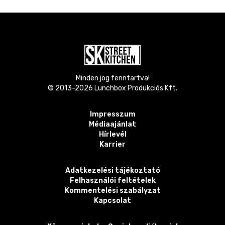
Minden jog fenntartva!
© 2013-
2026
Lunchbox Produkciós Kft.
Impresszum
Médiaajánlat
Hírlevél
Karrier
Adatkezelési tájékoztató
Felhasználói feltételek
Kommentelési szabályzat
Kapcsolat