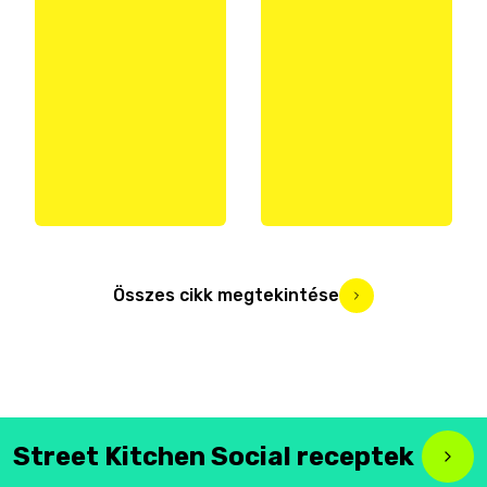
Összes cikk megtekintése
Street Kitchen Social receptek