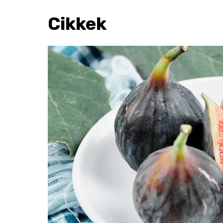
Cikkek