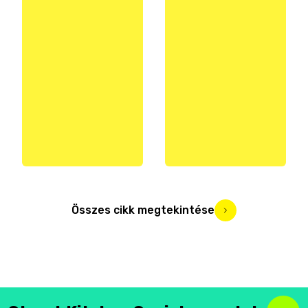
Összes cikk megtekintése