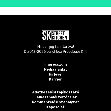
Minden jog fenntartva!
© 2013-
2026
Lunchbox Produkciós Kft.
Impresszum
Médiaajánlat
Hírlevél
Karrier
Adatkezelési tájékoztató
Felhasználói feltételek
Kommentelési szabályzat
Kapcsolat