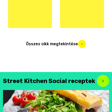
Összes cikk megtekintése
Street Kitchen Social receptek