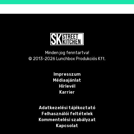
Minden jog fenntartva!
© 2013-
2026
Lunchbox Produkciós Kft.
Impresszum
Médiaajánlat
Hírlevél
Karrier
Adatkezelési tájékoztató
Felhasználói feltételek
Kommentelési szabályzat
Kapcsolat