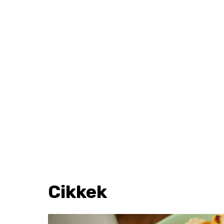
Cikkek